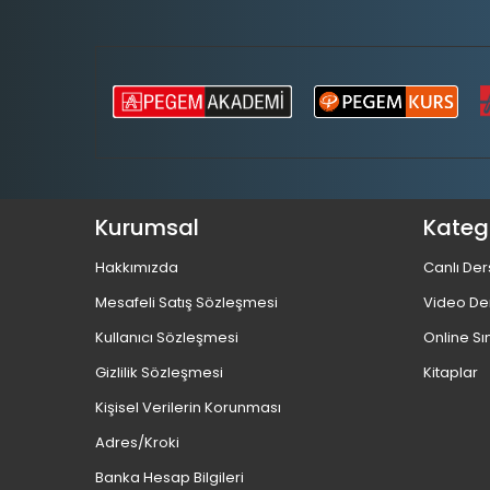
Kurumsal
Katego
Hakkımızda
Canlı Der
Mesafeli Satış Sözleşmesi
Video De
Kullanıcı Sözleşmesi
Online Sı
Gizlilik Sözleşmesi
Kitaplar
Kişisel Verilerin Korunması
Adres/Kroki
Banka Hesap Bilgileri