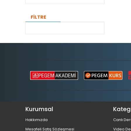
FİLTRE
Kurumsal
Katego
Hakkımızda
Canlı Der
Mesafeli Satış Sözleşmesi
Video De