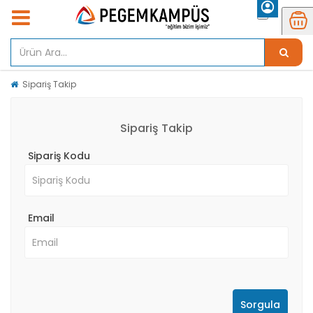
Sipariş Takip
Sipariş Takip
Sipariş Kodu
Email