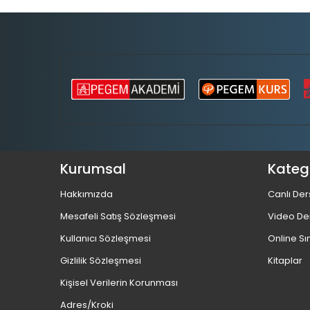
Kurumsal
Katego
Hakkımızda
Canlı Der
Mesafeli Satış Sözleşmesi
Video De
Kullanıcı Sözleşmesi
Online Sı
Gizlilik Sözleşmesi
Kitaplar
Kişisel Verilerin Korunması
Adres/Kroki