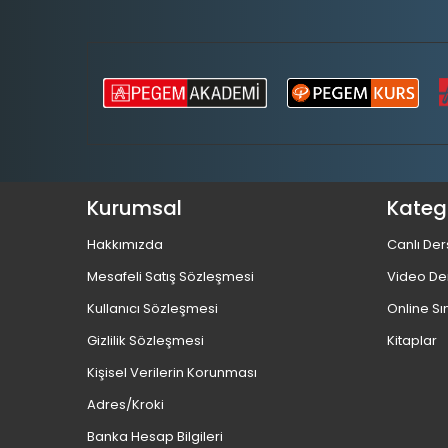
Kurumsal
Katego
Hakkımızda
Canlı Der
Mesafeli Satış Sözleşmesi
Video De
Kullanıcı Sözleşmesi
Online Sı
Gizlilik Sözleşmesi
Kitaplar
Kişisel Verilerin Korunması
Adres/Kroki
Banka Hesap Bilgileri