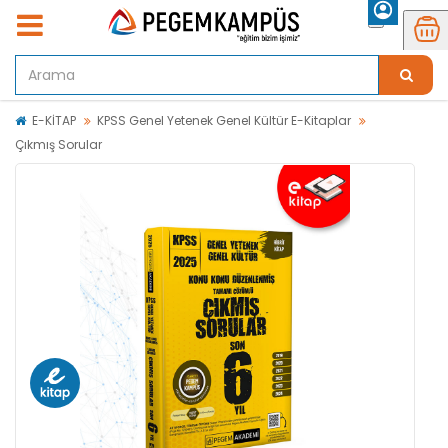
E-KİTAP
KPSS Genel Yetenek Genel Kültür E-Kitaplar
Çıkmış Sorular