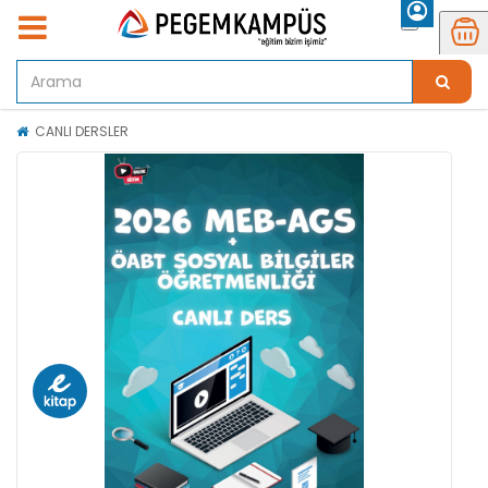
CANLI DERSLER